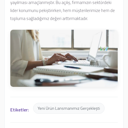
yayılması amaçlanmıştır. Bu açılış, firmamızın sektördeki
lider konumunu pekiştirirken, hem müşterilerimize hem de
topluma sağladığımız değeri arttırmaktadır.
Yeni Ürün Lansmanımız Gerçekleşti
Etiketler: