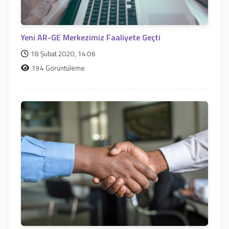
Yeni AR-GE Merkezimiz Faaliyete Geçti
18 Şubat 2020, 14:06
194 Görüntüleme