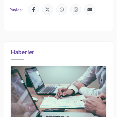
Paylaş:
Haberler