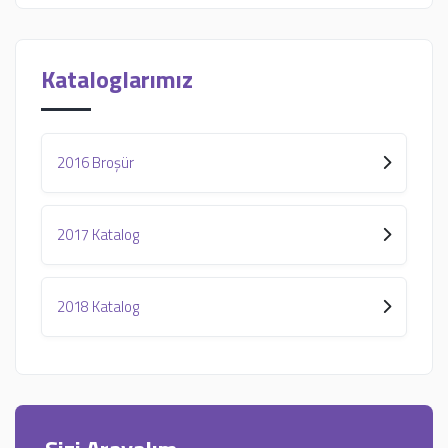
Kataloglarımız
2016 Broşür
2017 Katalog
2018 Katalog