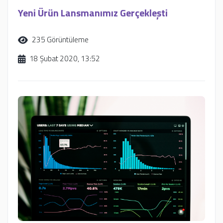
Yeni Ürün Lansmanımız Gerçekleşti
235 Görüntüleme
18 Şubat 2020, 13:52