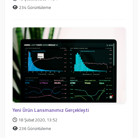
234 Görüntüleme
Yeni Ürün Lansmanımız Gerçekleşti
18 Şubat 2020, 13:52
236 Görüntüleme