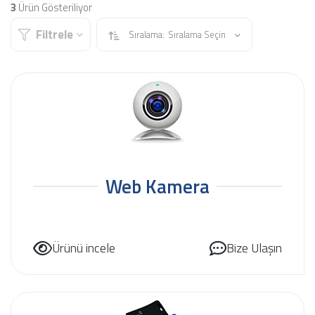
3
Ürün Gösteriliyor
Filtrele
Sıralama:
Sıralama Seçin
Web Kamera
Ürünü incele
Bize Ulaşın